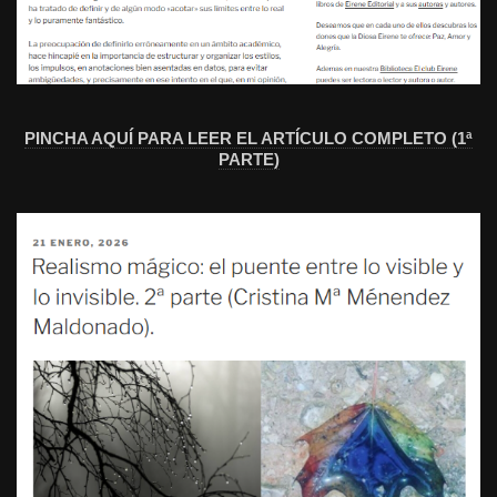
PINCHA AQUÍ PARA LEER EL ARTÍCULO COMPLETO (1ª
PARTE)