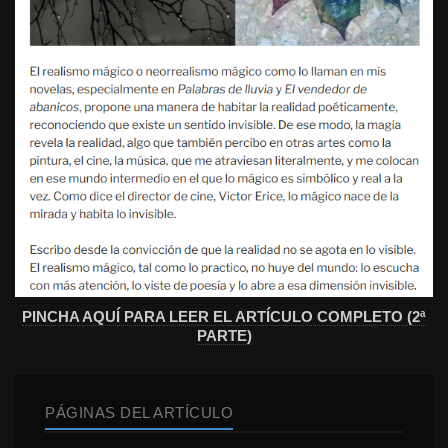
PINCHA AQUÍ PARA LEER EL ARTÍCULO COMPLETO (2ª
PARTE)
PÁGINAS DEL ARTÍCULO