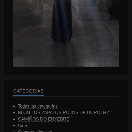
CATEGORÍAS
Todas las categorías
BLOG LOS ZAPATOS ROJOS DE DOROTHY
CAMIÑOS DO ENXEBRE
Cine
Cuentos infantiles