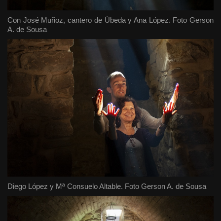
Con José Muñoz, cantero de Úbeda y Ana López. Foto Gerson
A. de Sousa
Diego López y Mª Consuelo Altable. Foto Gerson A. de Sousa