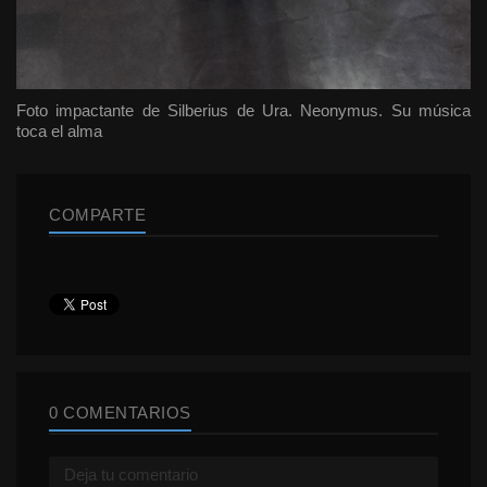
Foto impactante de Silberius de Ura. Neonymus. Su música
toca el alma
COMPARTE
0 COMENTARIOS