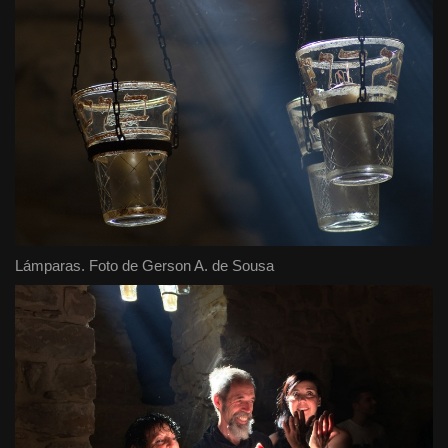
Lámparas. Foto de Gerson A. de Sousa