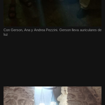
Con Gerson, Ana y Andrea Pezzini. Gerson lleva auriculares de
luz