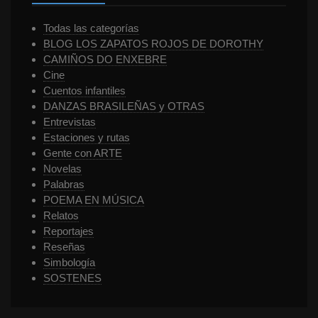
Todas las categorías
BLOG LOS ZAPATOS ROJOS DE DOROTHY
CAMIÑOS DO ENXEBRE
Cine
Cuentos infantiles
DANZAS BRASILEÑAS y OTRAS
Entrevistas
Estaciones y rutas
Gente con ARTE
Novelas
Palabras
POEMA EN MÚSICA
Relatos
Reportajes
Reseñas
Simbología
SOSTENES