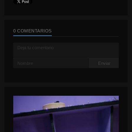
0 COMENTARIOS