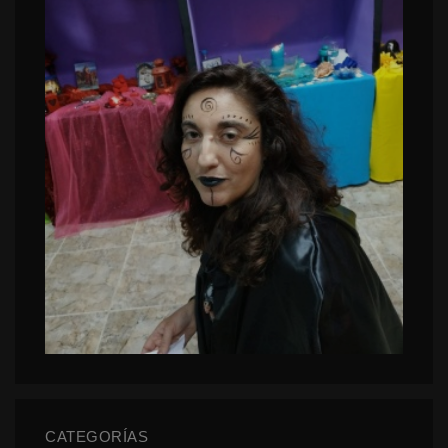
CATEGORÍAS